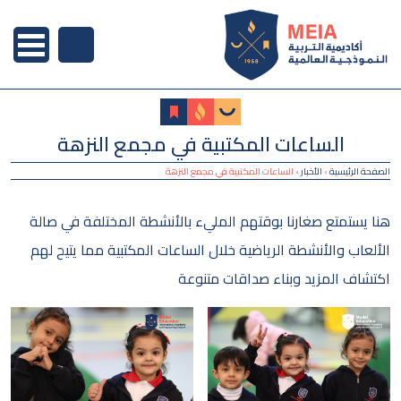
الساعات المكتبية في مجمع النزهة
الصفحة الرئيسية
›
الأخبار
›
الساعات المكتبية في مجمع النزهة
هنا يستمتع صغارنا بوقتهم المليء بالأنشطة المختلفة في صالة
الألعاب والأنشطة الرياضية خلال الساعات المكتبية مما يتيح لهم
اكتشاف المزيد وبناء صداقات متنوعة