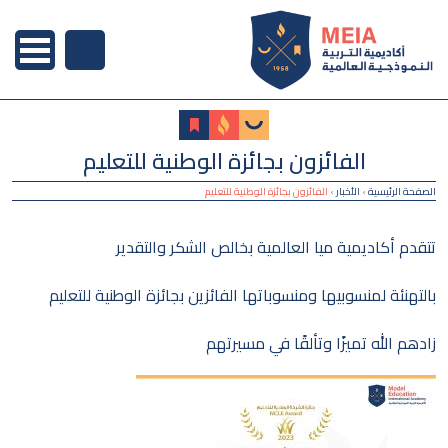
الفائزون بجائزة الوطنية للتعليم
الصفحة الرئيسية
›
الأخبار
›
الفائزون بجائزة الوطنية للتعليم
تتقدم
أكاديمية ميا العالمية
بخالص الشكر والتقدير
بالتهنئة لمنسوبيها ومنسوباتها الفائزين بجائزة
الوطنية للتعليم
زادهم الله تميزًا وتألقًا في مسيرتهم