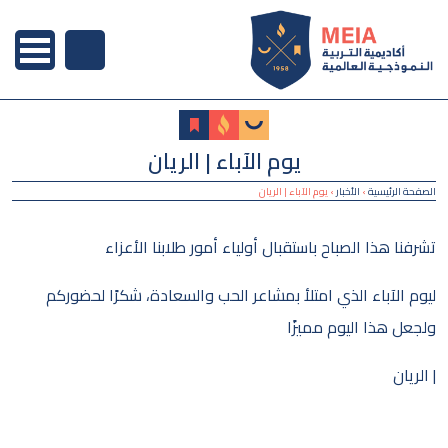
يوم الآباء | الريان
الصفحة الرئيسية
›
الأخبار
›
يوم الآباء | الريان
تشرفنا هذا الصباح باستقبال أولياء أمور طلابنا الأعزاء
ليوم الآباء الذي امتلأ بمشاعر الحب والسعادة، شكرًا لحضوركم
ولجعل هذا اليوم مميزًا
| الريان