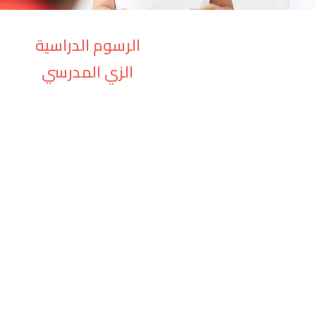
الرسوم الدراسية
الزي المدرسي