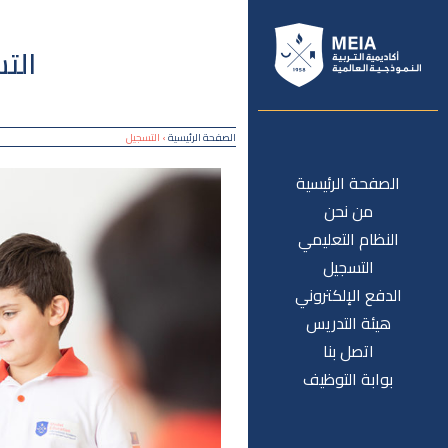
الت
الصفحة الرئيسية
›
التسجيل
الصفحة الرئيسية
من نحن
النظام التعليمي
التسجيل
الدفع الإلكتروني
هيئة التدريس
اتصل بنا
بوابة التوظيف‎