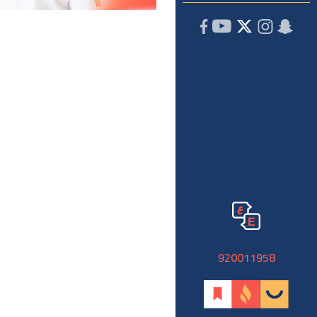
920011958