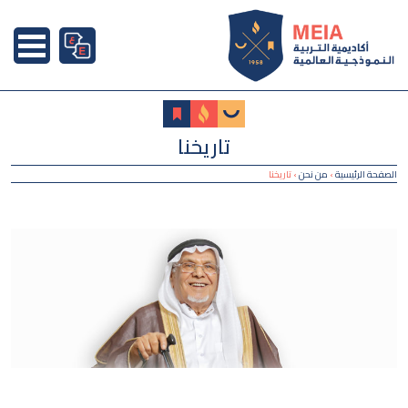
تاريخنا
الصفحة الرئيسية
›
من نحن
›
تاريخنا